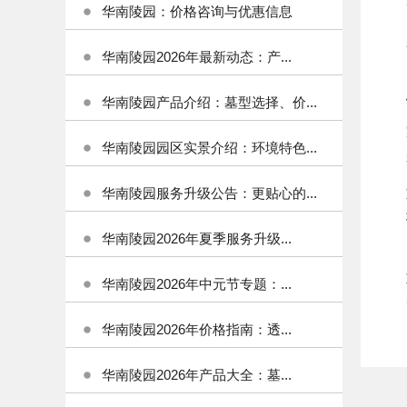
华南陵园：价格咨询与优惠信息
华南陵园2026年最新动态：产...
华南陵园产品介绍：墓型选择、价...
华南陵园园区实景介绍：环境特色...
华南陵园服务升级公告：更贴心的...
华南陵园2026年夏季服务升级...
华南陵园2026年中元节专题：...
华南陵园2026年价格指南：透...
华南陵园2026年产品大全：墓...