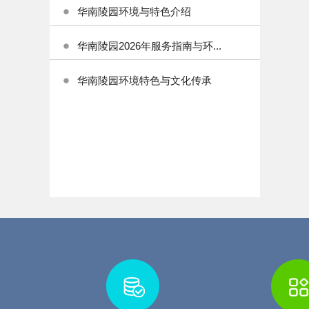
华南陵园环境与特色介绍
华南陵园2026年服务指南与环...
华南陵园环境特色与文化传承