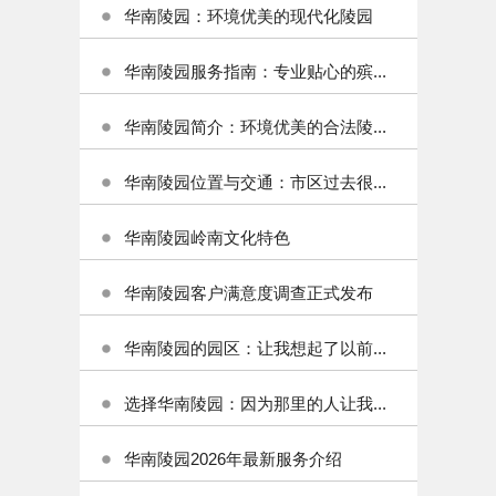
华南陵园：环境优美的现代化陵园
华南陵园服务指南：专业贴心的殡...
华南陵园简介：环境优美的合法陵...
华南陵园位置与交通：市区过去很...
华南陵园岭南文化特色
华南陵园客户满意度调查正式发布
华南陵园的园区：让我想起了以前...
选择华南陵园：因为那里的人让我...
华南陵园2026年最新服务介绍