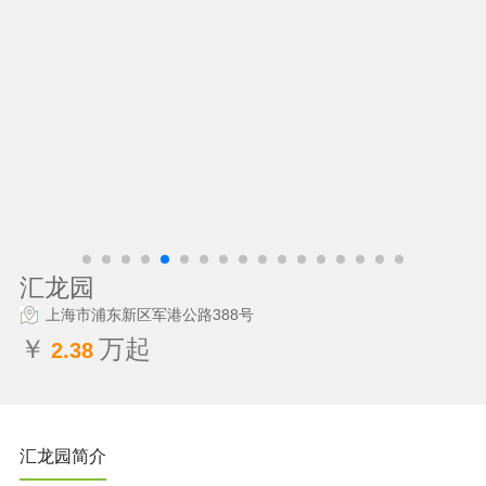
汇龙园
上海市浦东新区军港公路388号
￥
万起
2.38
汇龙园简介