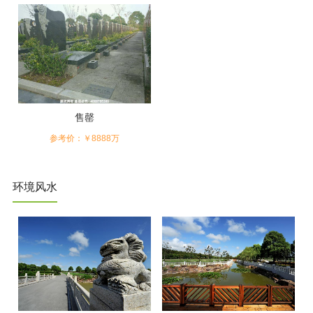
售罄
参考价：￥8888万
环境风水