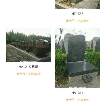
HF1553
参考价：￥17.5万
HA1215 售罄
参考价：￥8888万
HA1314
参考价：￥16.5万