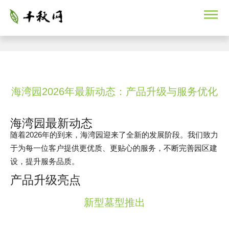
海湾园2026年最新动态：产品升级与服务优化
海湾园最新动态
随着2026年的到来，海湾园迎来了全新的发展阶段。我们致力
于为每一位客户提供更优质、更贴心的服务，不断完善园区建
设，提升服务品质。
产品升级亮点
新型墓型推出