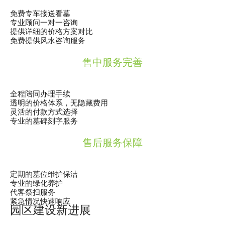
免费专车接送看墓
专业顾问一对一咨询
提供详细的价格方案对比
免费提供风水咨询服务
售中服务完善
全程陪同办理手续
透明的价格体系，无隐藏费用
灵活的付款方式选择
专业的墓碑刻字服务
售后服务保障
定期的墓位维护保洁
专业的绿化养护
代客祭扫服务
紧急情况快速响应
园区建设新进展