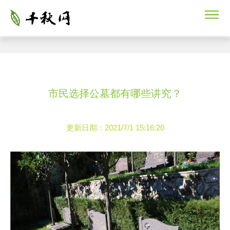
市民选择公墓都有哪些讲究？
更新日期：2021/7/1 15:16:20